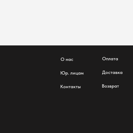
Оплата
О нас
Доставка
Юр. лицам
Возврат
Контакты