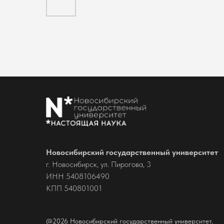
Новосибирский государственный университет
г. Новосибирск, ул. Пирогова, 3
ИНН 5408106490
КПП 540801001
@2026 Новосибирский государственный университет.