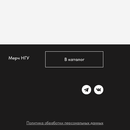
Мерч НГУ
В каталог
Политика обработки персональных данных