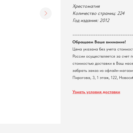
Хрестоматия
Количество страниц: 224
Год издания: 2012
----------------------------------
Обращаем Ваше внимание!
Цена указана без учета стоимос
России осуществляется за счет 
стоимостью доставки в Ваш нас
забрать заказ из офлайн-магазин
Пирогова, 3, 1 этаж, 122, Новос
Узнать условия доставки