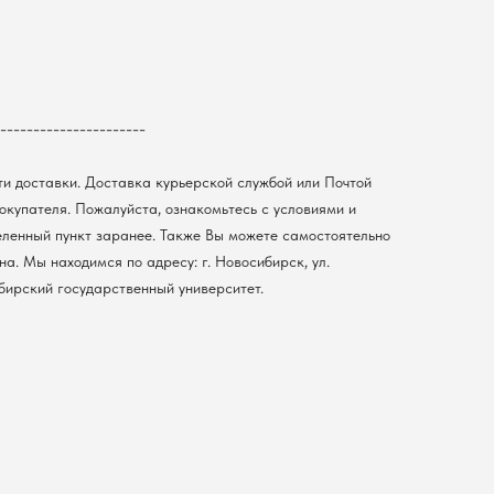
----------------------
ти доставки. Доставка курьерской службой или Почтой
покупателя. Пожалуйста, ознакомьтесь с условиями и
еленный пункт заранее. Также Вы можете самостоятельно
а. Мы находимся по адресу: г. Новосибирск, ул.
ибирский государственный университет.