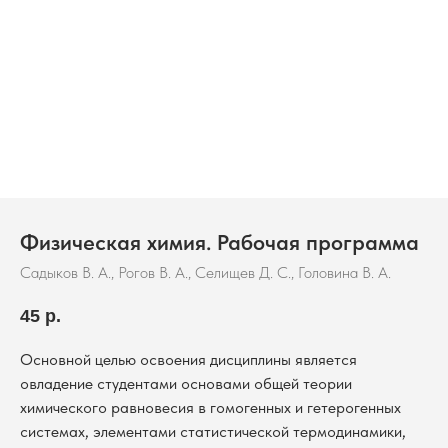
Физическая химия. Рабочая программа
Садыков В. А., Рогов В. А., Селищев Д. С., Головина В. А.
45
р.
Основной целью освоения дисциплины является
овладение студентами основами общей теории
химического равновесия в гомогенных и гетерогенных
системах, элементами статистической термодинамики,