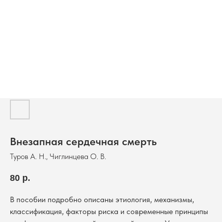
Внезапная сердечная смерть
Туров А. Н., Чиглинцева О. В.
80
р.
В пособии подробно описаны этиология, механизмы,
классификация, факторы риска и современные принципы