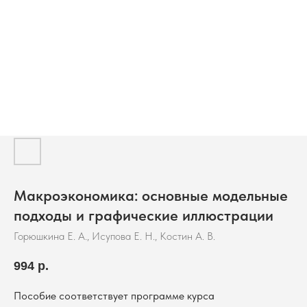
Макроэкономика: основные модельные
подходы и графические иллюстрации
Горюшкина Е. А., Исупова Е. Н., Костин А. В.
994
р.
Пособие соответствует программе курса