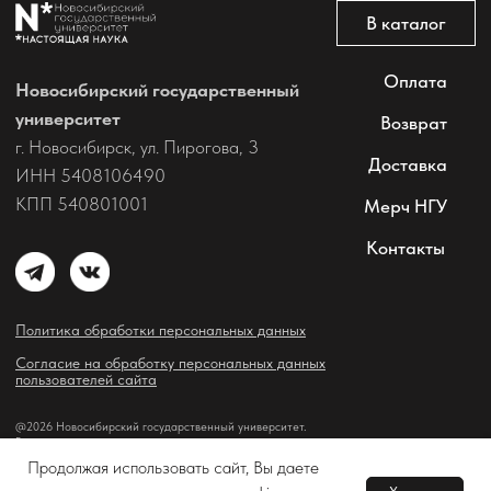
Продолжая использовать сайт, Вы даете