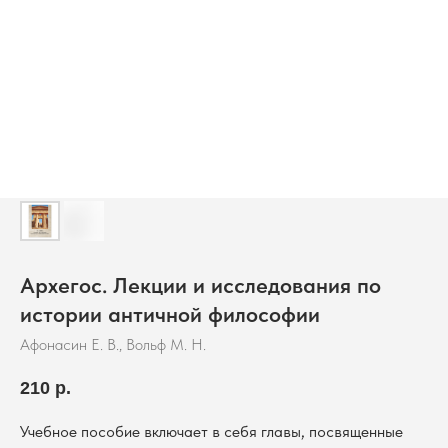
Архегос. Лекции и исследования по
истории античной философии
Афонасин Е. В., Вольф М. Н.
210
р.
Учебное пособие включает в себя главы, посвященные