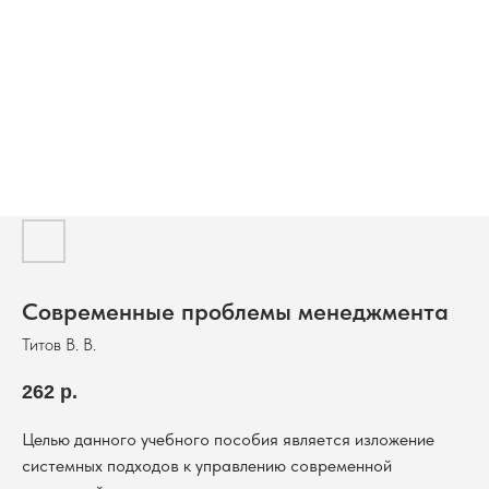
Современные проблемы менеджмента
Титов В. В.
262
р.
Целью данного учебного пособия является изложение
системных подходов к управлению современной