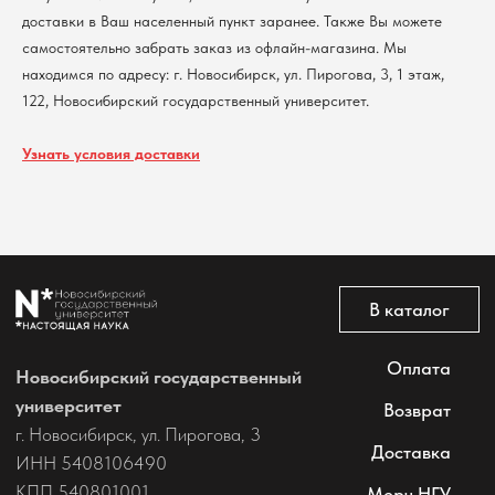
доставки в Ваш населенный пункт заранее. Также Вы можете
самостоятельно забрать заказ из офлайн-магазина. Мы
находимся по адресу: г. Новосибирск, ул. Пирогова, 3, 1 этаж,
122, Новосибирский государственный университет.
Узнать условия доставки