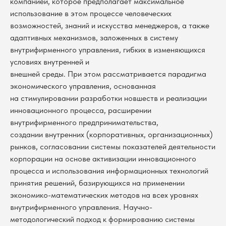
компанией, которое предполагает максимальное
использование в этом процессе человеческих
возможностей, знаний и искусства менеджеров, а также
адаптивных механизмов, заложенных в систему
внутрифирменного управления, гибких в изменяющихся
условиях внутренней и
внешней среды. При этом рассматривается парадигма
экономического управления, основанная
на стимулировании разработки новшеств и реализации
инновационного процесса, расширении
внутрифирменного предпринимательства,
создании внутренних (корпоративных, организационных)
рынков, согласовании системы показателей деятельности
корпорации на основе активизации инновационного
процесса и использования информационных технологий
принятия решений, базирующихся на применении
экономико-математических методов на всех уровнях
внутрифирменного управления. Научно-
методологический подход к формированию системы