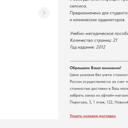
сепсиса.
Предназначено для студенто
и клинических ординаторов
Учебно-методическое пособ
Количество страниц: 21
Год издания: 2012
----------------------------------
Обращаем Ваше внимание!
Цена указана без учета стоимос
России осуществляется за счет 
стоимостью доставки в Ваш нас
забрать заказ из офлайн-магазин
Пирогова, 3, 1 этаж, 122, Новос
Узнать условия доставки