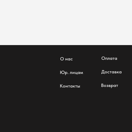
Оплата
О нас
Доставка
Юр. лицам
Возврат
Контакты