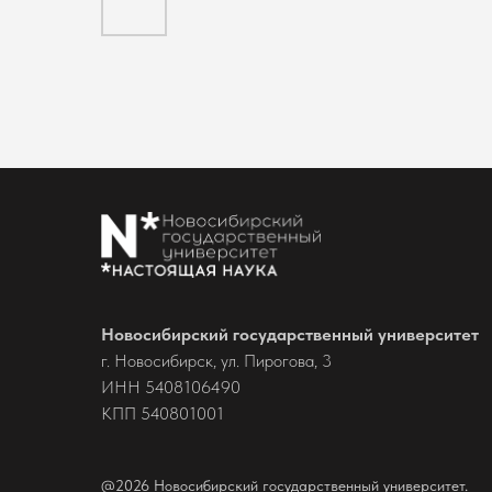
Новосибирский государственный университет
г. Новосибирск, ул. Пирогова, 3
ИНН 5408106490
КПП 540801001
@2026 Новосибирский государственный университет.