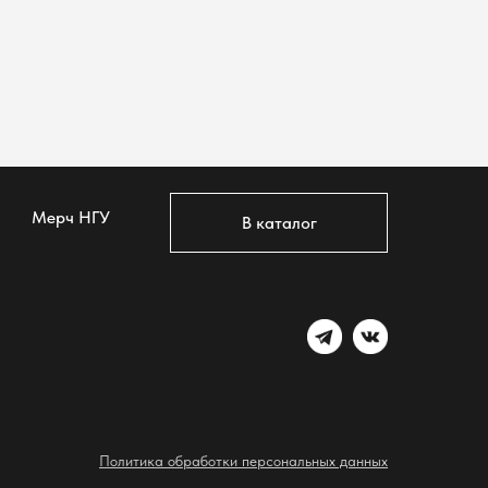
Мерч НГУ
В каталог
Политика обработки персональных данных