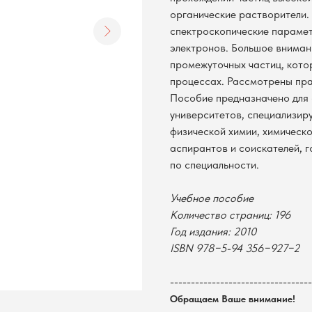
органические растворители.
спектроскопические параме
электронов. Большое вниман
промежуточных частиц, кото
процессах. Рассмотрены пра
Пособие предназначено для 
университетов, специализир
физической химии, химическо
аспирантов и соискателей, 
по специальности.
Учебное пособие
Количество страниц: 196
Год издания: 2010
ISBN 978−5-94 356−927−2
----------------------------------
Обращаем Ваше внимание!