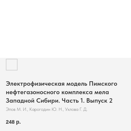
Электрофизическая модель Пимского
нефтегазоносного комплекса мела
Западной Сибири. Часть 1. Выпуск 2
Эпов М. И., Карогодин Ю. Н., Ухлова Г. Д.
248
р.