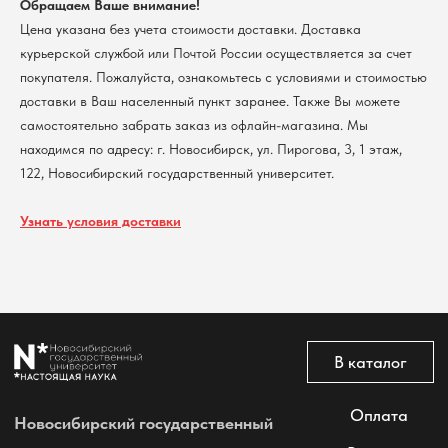
Обращаем Ваше внимание!
@2026 Новосибирский государственный университет.
Все права защищены
Цена указана без учета стоимости доставки. Доставка
курьерской службой или Почтой России осуществляется за счет
покупателя. Пожалуйста, ознакомьтесь с условиями и стоимостью
доставки в Ваш населенный пункт заранее. Также Вы можете
самостоятельно забрать заказ из офлайн-магазина. Мы
находимся по адресу: г. Новосибирск, ул. Пирогова, 3, 1 этаж,
122, Новосибирский государственный университет.
Узнать условия доставки