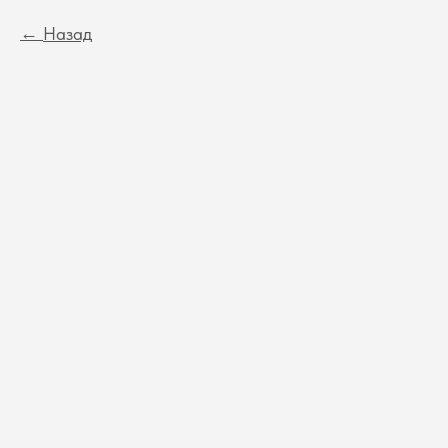
Назад