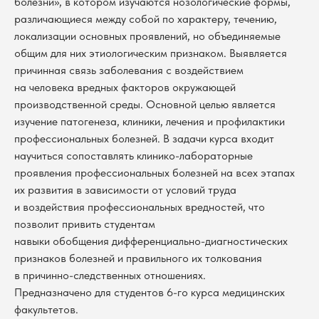
болезни», в котором изучаются нозологические формы,
различающиеся между собой по характеру, течению,
локализации основных проявлений, но объединяемые
общим для них этиологическим признаком. Выявляется
причинная связь заболевания с воздействием
на человека вредных факторов окружающей
производственной среды. Основной целью является
изучение патогенеза, клиники, лечения и профилактики
профессиональных болезней. В задачи курса входит
научиться сопоставлять клинико-лабораторные
проявления профессиональных болезней на всех этапах
их развития в зависимости от условий труда
и воздействия профессиональных вредностей, что
позволит привить студентам
навыки обобщения дифференциально-диагностических
признаков болезней и правильного их толкования
в причинно-следственных отношениях.
Предназначено для студентов 6-го курса медицинских
В каталог
факультетов.