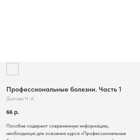
Профессиональные болезни. Часть 1
Долгова Н. А.
66
р.
Пособие содержит современную информацию,
необходимую для освоения курса «Профессиональные