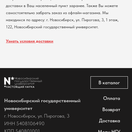
доставки в Ваш населенный пункт заранее. Также Вы можете
самостоятельно забрать заказ из офлайн-магазина. Мы
находимся по адресу: г. Новосибирск, ул. Пирогова, 3, 1 этаж,
122, Новосибирский государственный университет.
Узнать условия доставки