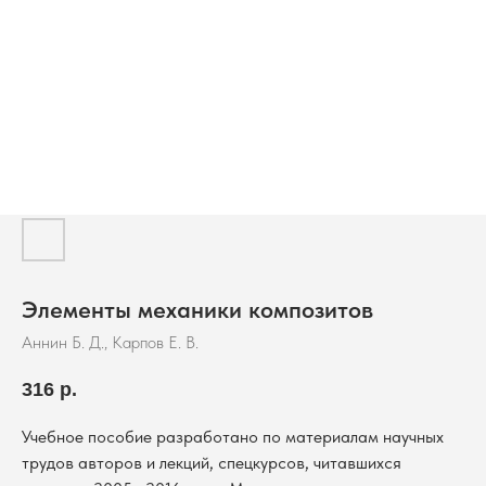
Элементы механики композитов
Аннин Б. Д., Карпов Е. В.
316
р.
Учебное пособие разработано по материалам научных
трудов авторов и лекций, спецкурсов, читавшихся