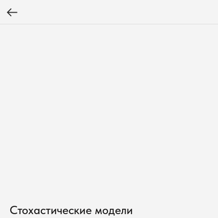
Стохастические модели