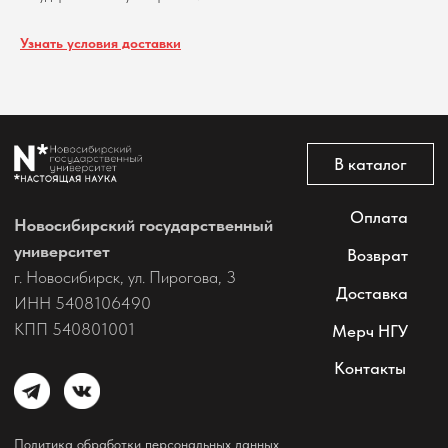
Все права защищены
Узнать условия доставки