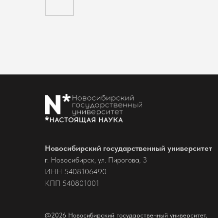
Новосибирский государственный университет
г. Новосибирск, ул. Пирогова, 3
ИНН 5408106490
КПП 540801001
@2026 Новосибирский государственный университет.