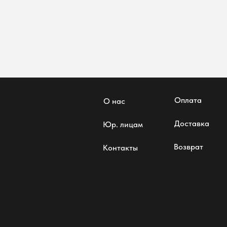
Оплата
О нас
Доставка
Юр. лицам
Возврат
Контакты