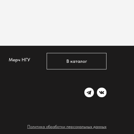
Мерч НГУ
В каталог
Политика обработки персональных данных