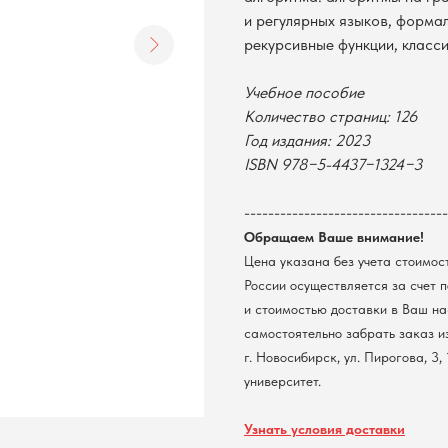
и регулярных языков, форма
рекурсивные функции, класс
Учебное пособие
Количество страниц: 126
Год издания: 2023
ISBN 978−5-4437−1324−3
----------------------------------
Обращаем Ваше внимание!
Цена указана без учета стоимос
России осуществляется за счет 
и стоимостью доставки в Ваш на
самостоятельно забрать заказ и
г. Новосибирск, ул. Пирогова, 3
университет.
Узнать условия доставки