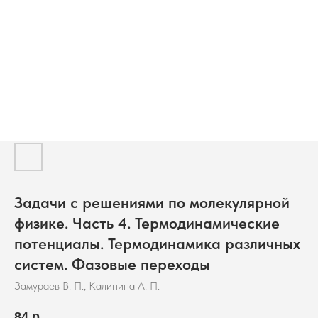
Задачи с решениями по молекулярной
физике. Часть 4. Термодинамические
потенциалы. Термодинамика различных
систем. Фазовые переходы
Замураев В. П., Калинина А. П.
84
р.