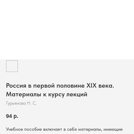
Россия в первой половине XIX века.
Материалы к курсу лекций
Гурьянова Н. С.
94
р.
Учебное пособие включает в себя материалы, имеющие