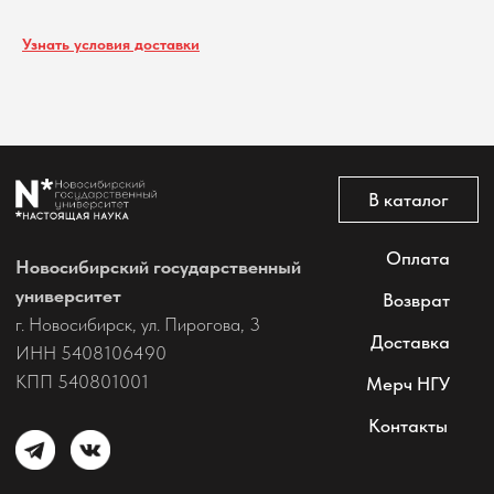
@2026 Новосибирский государственный университет.
Все права защищены
Узнать условия доставки