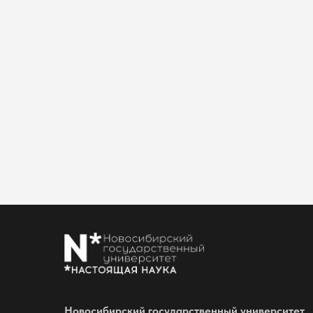
Новосибирский государственный университет