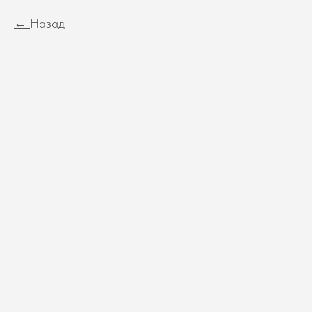
Назад