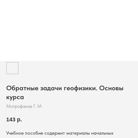
Обратные задачи геофизики. Основы
курса
Митрофанов Г. М.
143
р.
Учебное пособие содержит материалы начальных