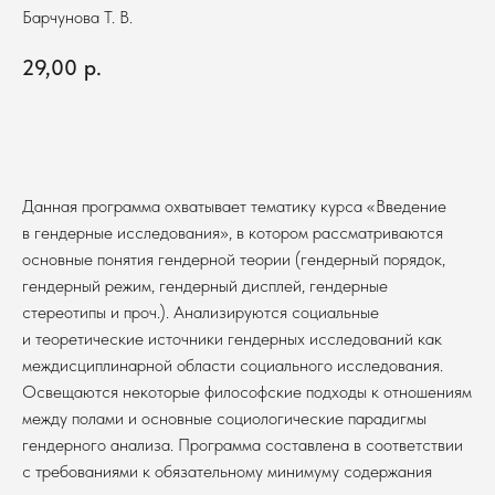
Барчунова Т. В.
29,00
р.
В корзину
Данная программа охватывает тематику курса «Введение
в гендерные исследования», в котором рассматриваются
основные понятия гендерной теории (гендерный порядок,
гендерный режим, гендерный дисплей, гендерные
стереотипы и проч.). Анализируются социальные
и теоретические источники гендерных исследований как
междисциплинарной области социального исследования.
Освещаются некоторые философские подходы к отношениям
между полами и основные социологические парадигмы
гендерного анализа. Программа cоставлена в соответствии
с требованиями к обязательному минимуму содержания