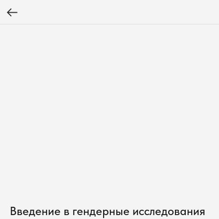
Введение в гендерные исследования