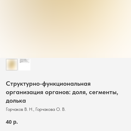
Структурно-функциональная
организация органов: доля, сегменты,
долька
Горчаков В. Н., Горчакова О. В.
40
р.