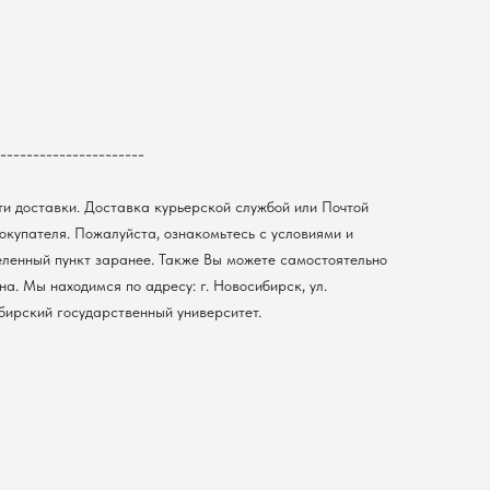
----------------------
ти доставки. Доставка курьерской службой или Почтой
покупателя. Пожалуйста, ознакомьтесь с условиями и
еленный пункт заранее. Также Вы можете самостоятельно
а. Мы находимся по адресу: г. Новосибирск, ул.
ибирский государственный университет.