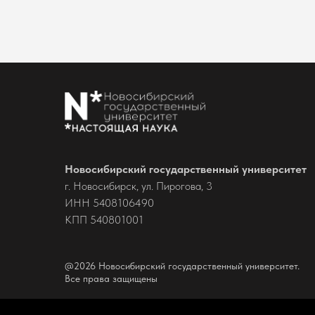
Новосибирский государственный университет
г. Новосибирск, ул. Пирогова, 3
ИНН 5408106490
КПП 540801001
@2026 Новосибирский государственный университет.
Все права защищены