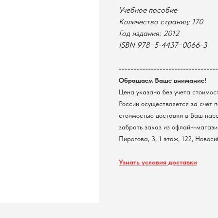
Учебное пособие
Количество страниц: 170
Год издания: 2012
ISBN 978−5-4437−0066-3
----------------------------------
Обращаем Ваше внимание!
Цена указана без учета стоимос
России осуществляется за счет 
стоимостью доставки в Ваш нас
забрать заказ из офлайн-магазин
Пирогова, 3, 1 этаж, 122, Новос
Узнать условия доставки