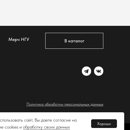
Мерч НГУ
В каталог
Политика обработки персональных данных
 на обработку персональных данных пользователей сайта
пользовать сайт, Вы даете согласие на
Хорошо
е cookies и
обработку своих данных