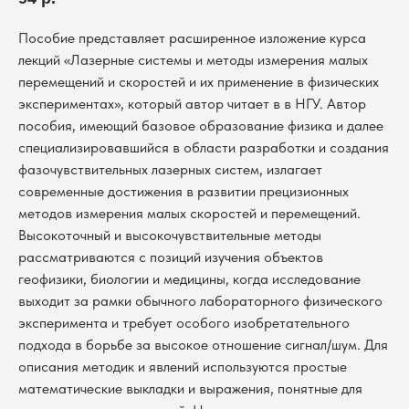
Пособие представляет расширенное изложение курса
лекций «Лазерные системы и методы измерения малых
перемещений и скоростей и их применение в физических
экспериментах», который автор читает в в НГУ. Автор
пособия, имеющий базовое образование физика и далее
специализировавшийся в области разработки и создания
фазочувствительных лазерных систем, излагает
современные достижения в развитии прецизионных
методов измерения малых скоростей и перемещений.
Высокоточный и высокочувствительные методы
рассматриваются с позиций изучения объектов
геофизики, биологии и медицины, когда исследование
выходит за рамки обычного лабораторного физического
эксперимента и требует особого изобретательного
подхода в борьбе за высокое отношение сигнал/шум. Для
описания методик и явлений используются простые
математические выкладки и выражения, понятные для
В каталог