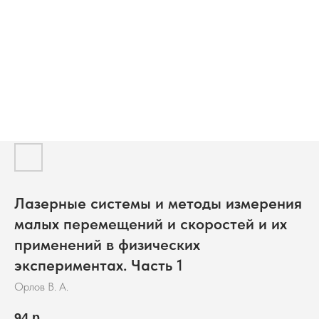
Лазерные системы и методы измерения
малых перемещений и скоростей и их
применений в физических
экспериментах. Часть 1
Орлов В. А.
94
р.