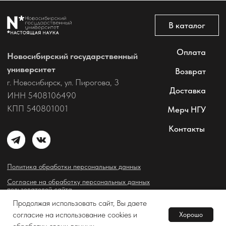
Продолжая использовать сайт, Вы даете
согласие на использование cookies и
Хорошо
В корзину