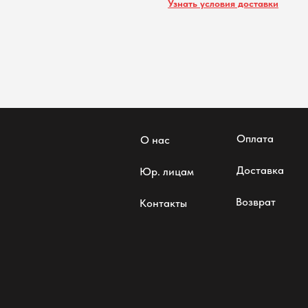
Узнать условия доставки
Оплата
О нас
Доставка
Юр. лицам
Возврат
Контакты