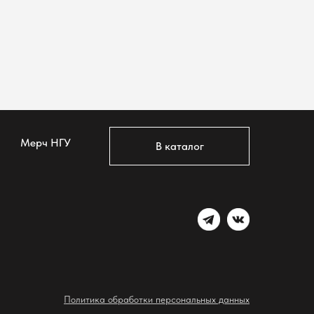
Мерч НГУ
В каталог
Политика обработки персональных данных