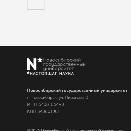
Новосибирский государственный университет
г. Новосибирск, ул. Пирогова, 3
ИНН 5408106490
КПП 540801001
@2026 Новосибирский государственный университет.