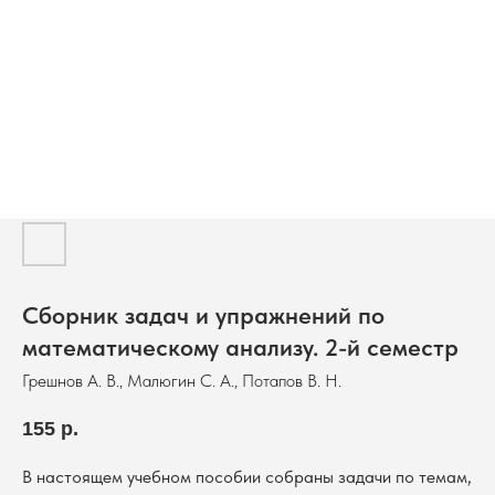
Сборник задач и упражнений по
математическому анализу. 2-й семестр
Грешнов А. В., Малюгин С. А., Потапов В. Н.
155
р.
В настоящем учебном пособии собраны задачи по темам,