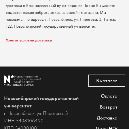
доставки в Ваш населенный пункт заранее. Также Вы можете
самостоятельно забрать заказ из офлайн-магазина. Мы
находимся по адресу: г. Новосибирск, ул. Пирогова, 3, 1 этаж,
122, Новосибирский государственный университет.
Узнать условия доставки