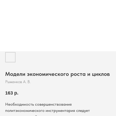
Модели экономического роста и циклов
Рыженков А. В.
163
р.
Необходимость совершенствования
политэкономического инструментария следует