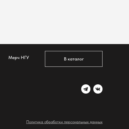
Мерч НГУ
В каталог
Политика обработки персональных данных