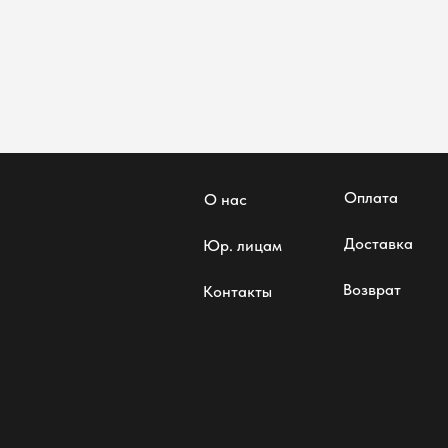
Оплата
О нас
Доставка
Юр. лицам
Возврат
Контакты