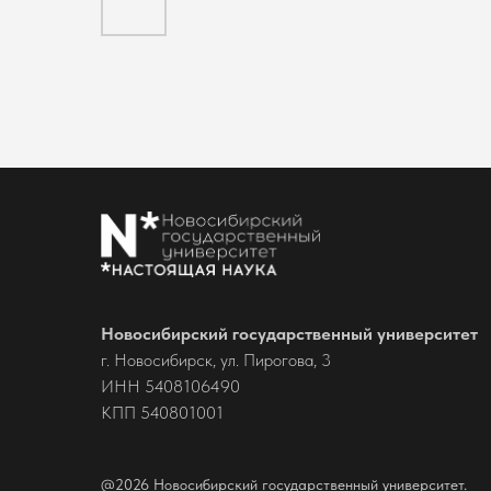
Новосибирский государственный университет
г. Новосибирск, ул. Пирогова, 3
ИНН 5408106490
КПП 540801001
@2026 Новосибирский государственный университет.