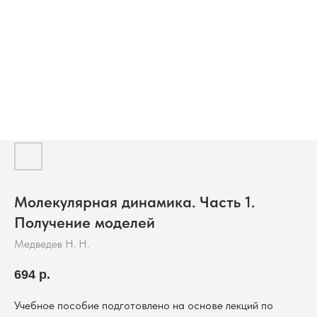
Молекулярная динамика. Часть 1.
Получение моделей
Медведев Н. Н.
694
р.
Учебное пособие подготовлено на основе лекций по