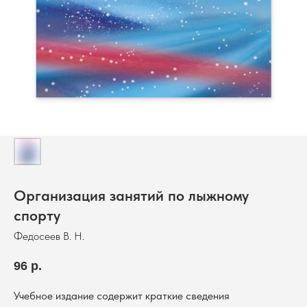
Организация занятий по лыжному
спорту
Федосеев В. Н.
96
р.
Учебное издание содержит краткие сведения