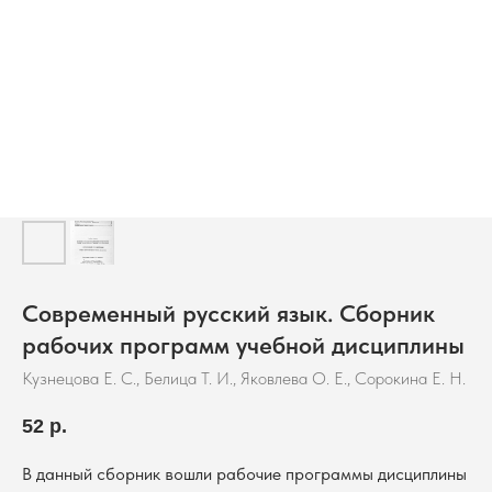
Современный русский язык. Сборник
рабочих программ учебной дисциплины
Кузнецова Е. С., Белица Т. И., Яковлева О. Е., Сорокина Е. Н.
52
р.
В данный сборник вошли рабочие программы дисциплины