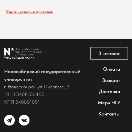
@2026 Новосибирский государственный университет.
Все права защищены
Узнать условия доставки