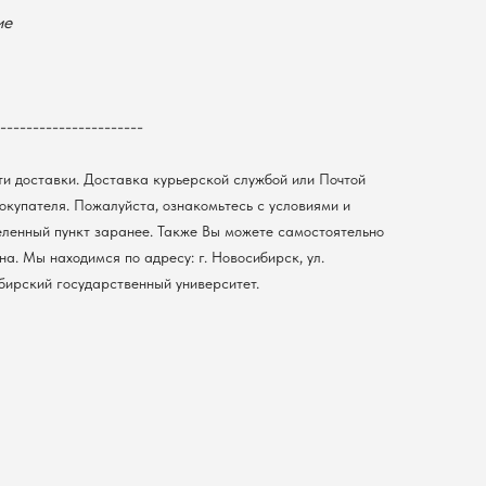
ие
----------------------
ти доставки. Доставка курьерской службой или Почтой
покупателя. Пожалуйста, ознакомьтесь с условиями и
еленный пункт заранее. Также Вы можете самостоятельно
а. Мы находимся по адресу: г. Новосибирск, ул.
ибирский государственный университет.