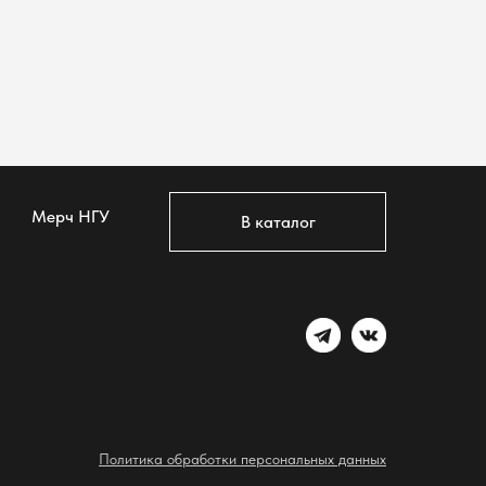
Мерч НГУ
В каталог
Политика обработки персональных данных