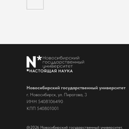
Новосибирский государственный университет
г. Новосибирск, ул. Пирогова, 3
ИНН 5408106490
КПП 540801001
@2026 Новосибирский государственный университет.