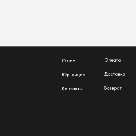
Оплата
О нас
Доставка
Юр. лицам
Возврат
Контакты