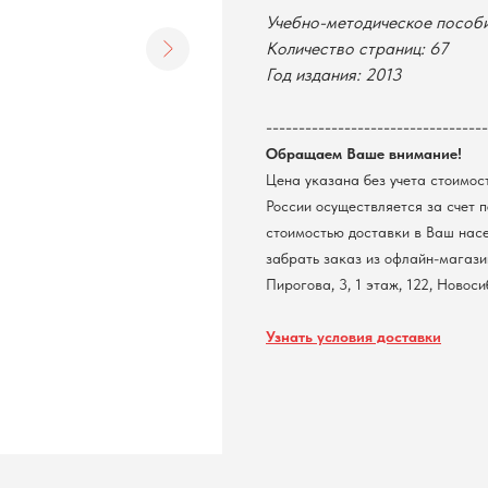
Учебно-методическое пособ
Количество страниц: 67
Год издания: 2013
----------------------------------
Обращаем Ваше внимание!
Цена указана без учета стоимос
России осуществляется за счет 
стоимостью доставки в Ваш нас
забрать заказ из офлайн-магазин
Пирогова, 3, 1 этаж, 122, Новос
Узнать условия доставки