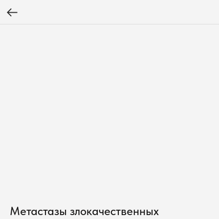
Метастазы злокачественных