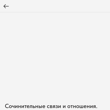
Сочинительные связи и отношения.