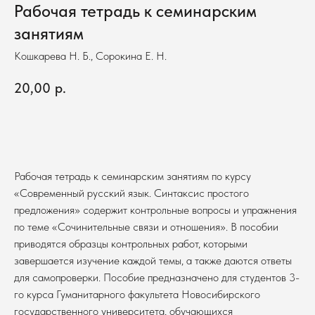
Рабочая тетрадь к семинарским
занятиям
Кошкарева Н. Б., Сорокина Е. Н.
20,00
р.
В корзину
Рабочая тетрадь к семинарским занятиям по курсу
«Современный русский язык. Синтаксис простого
предложения» содержит контрольные вопросы и упражнения
по теме «Сочинительные связи и отношения». В пособии
приводятся образцы контрольных работ, которыми
завершается изучение каждой темы, а также даются ответы
для самопроверки. Пособие предназначено для студентов 3-
го курса Гуманитарного факультета Новосибирского
государственного университета, обучающихся