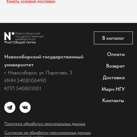
Узнать условия доставки