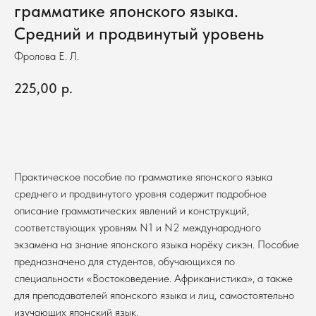
грамматике японского языка.
Средний и продвинутый уровень
Фролова Е. Л.
225,00
р.
В корзину
Практическое пособие по грамматике японского языка
среднего и продвинутого уровня содержит подробное
описание грамматических явлений и конструкций,
соответствующих уровням N1 и N2 международного
экзамена на знание японского языка норёку сикэн. Пособие
предназначено для студентов, обучающихся по
специальности «Востоковедение. Африканистика», а также
для преподавателей японского языка и лиц, самостоятельно
изучающих японский язык.