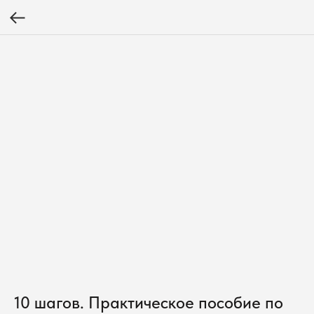
10 шагов. Практическое пособие по