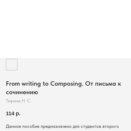
From writing to Composing. От письма к
сочинению
Тюрина Н. С.
114
р.
Данное пособие предназначено для студентов второго