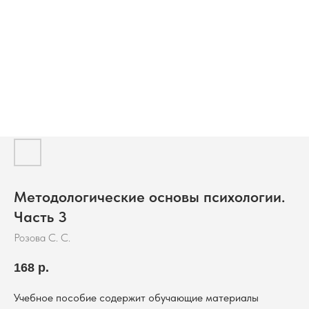
Методологические основы психологии.
Часть 3
Розова С. С.
168
р.
Учебное пособие содержит обучающие материалы