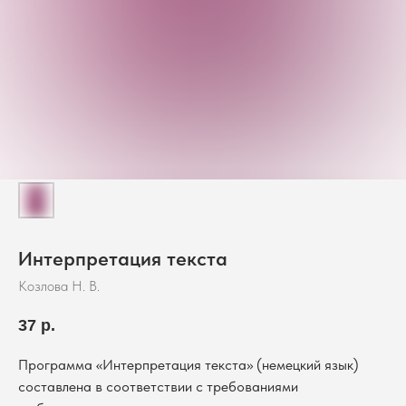
Интерпретация текста
Козлова Н. В.
37
р.
Программа «Интерпретация текста» (немецкий язык)
составлена в соответствии с требованиями