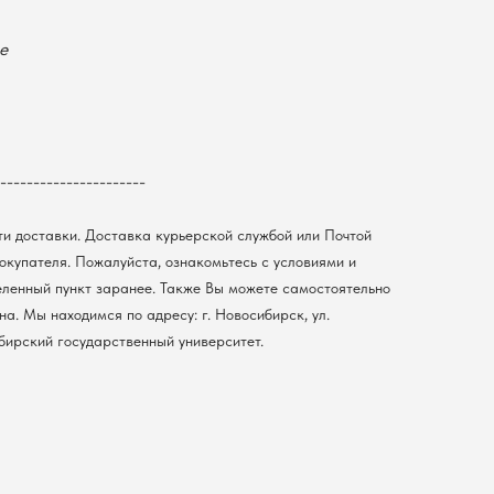
е
----------------------
ти доставки. Доставка курьерской службой или Почтой
покупателя. Пожалуйста, ознакомьтесь с условиями и
еленный пункт заранее. Также Вы можете самостоятельно
а. Мы находимся по адресу: г. Новосибирск, ул.
ибирский государственный университет.