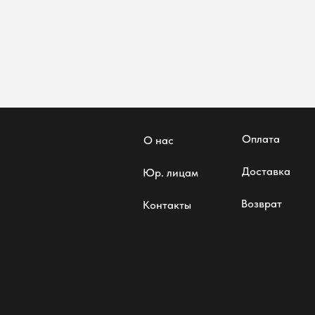
Оплата
О нас
Доставка
Юр. лицам
Возврат
Контакты