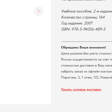
Учебное пособие, 2-е издани
Количество страниц: 164
Год издания: 2007
ISBN: 978-5-94356-489-5
----------------------------------
Обращаем Ваше внимание!
Цена указана без учета стоимос
России осуществляется за счет 
стоимостью доставки в Ваш нас
забрать заказ из офлайн-магазин
Пирогова, 3, 1 этаж, 122, Новос
Узнать условия доставки