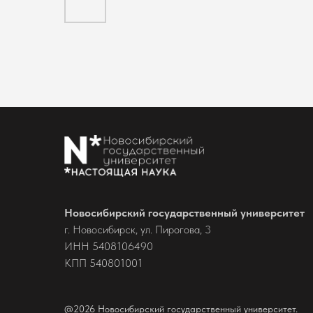
Новосибирский государственный университет
г. Новосибирск, ул. Пирогова, 3
ИНН 5408106490
КПП 540801001
@2026 Новосибирский государственный университет.