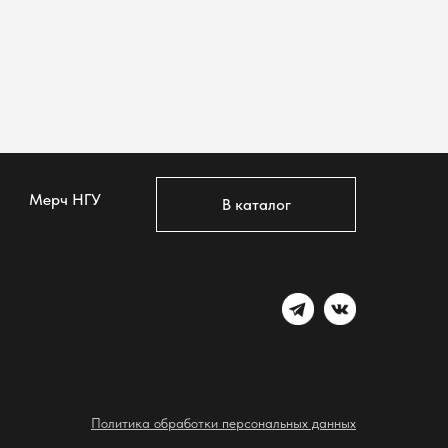
Мерч НГУ
В каталог
Политика обработки персональных данных