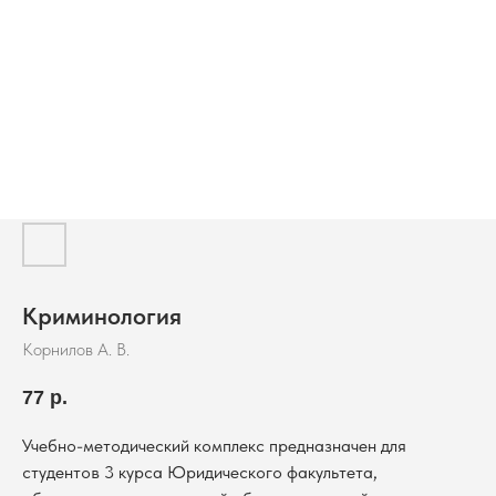
Криминология
Корнилов А. В.
77
р.
Учебно-методический комплекс предназначен для
студентов 3 курса Юридического факультета,