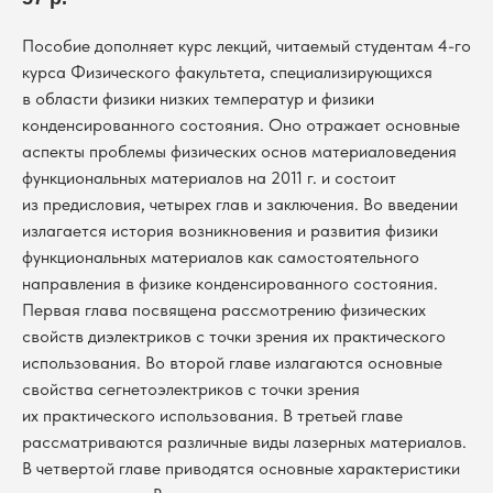
Пособие дополняет курс лекций, читаемый студентам 4-го
курса Физического факультета, специализирующихся
в области физики низких температур и физики
конденсированного состояния. Оно отражает основные
аспекты проблемы физических основ материаловедения
функциональных материалов на 2011 г. и состоит
из предисловия, четырех глав и заключения. Во введении
излагается история возникновения и развития физики
функциональных материалов как самостоятельного
направления в физике конденсированного состояния.
Первая глава посвящена рассмотрению физических
свойств диэлектриков с точки зрения их практического
использования. Во второй главе излагаются основные
свойства сегнетоэлектриков с точки зрения
их практического использования. В третьей главе
рассматриваются различные виды лазерных материалов.
В четвертой главе приводятся основные характеристики