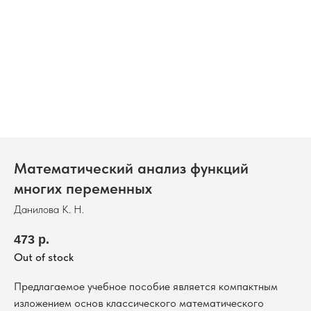
Математический анализ функций
многих переменных
Данилова К. Н.
473
р.
Out of stock
Предлагаемое учебное пособие является компактным
изложением основ классического математического