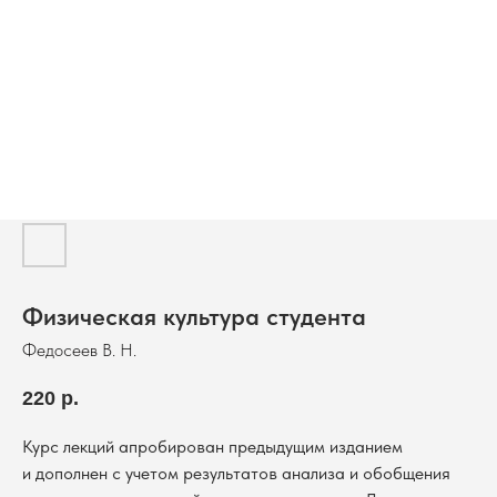
Физическая культура студента
Федосеев В. Н.
220
р.
Курс лекций апробирован предыдущим изданием
и дополнен с учетом результатов анализа и обобщения