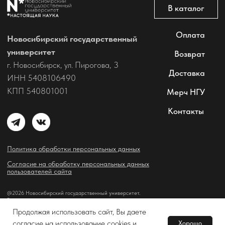
Продолжая использовать сайт, Вы даете
согласие на использование cookies и
Хорошо