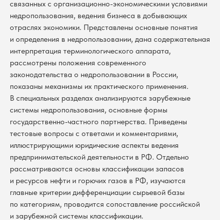
связанных с организационно-экономическими условиями
недропользования, ведения бизнеса в добывающих
отраслях экономики. Представлены основные понятия
и определения в недропользовании, дана содержательная
интерпретация терминологического аппарата,
рассмотрены положения современного
законодательства о недропользовании в России,
показаны механизмы их практического применения.
В специальных разделах анализируются зарубежные
системы недропользования, основные формы
государственно-частного партнерства. Приведены
тестовые вопросы с ответами и комментариями,
иллюстрирующими юридические аспекты ведения
предпринимательской деятельности в РФ. Отдельно
рассматриваются основы классификации запасов
и ресурсов нефти и горючих газов в РФ, изучаются
главные критерии дифференциации сырьевой базы
по категориям, проводится сопоставление российской
и зарубежной системы классификации.