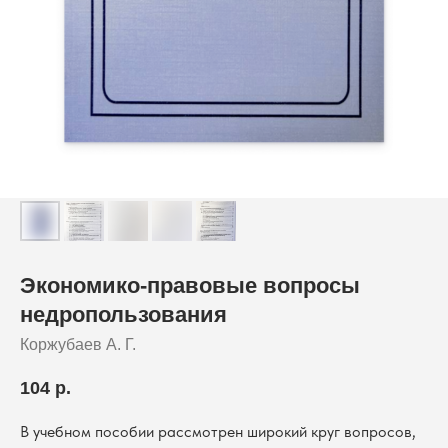
Экономико-правовые вопросы
недропользования
Коржубаев А. Г.
104
р.
В учебном пособии рассмотрен широкий круг вопросов,