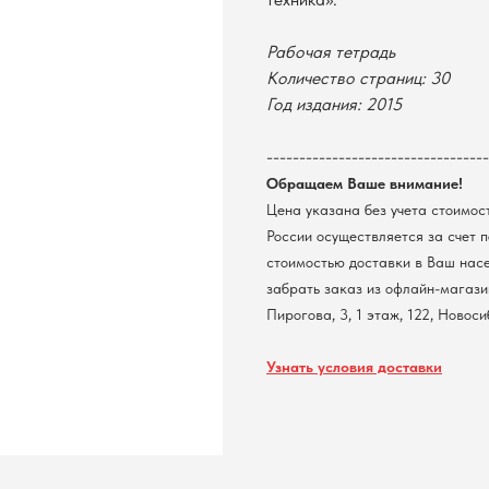
Рабочая тетрадь
Количество страниц: 30
Год издания: 2015
----------------------------------
Обращаем Ваше внимание!
Цена указана без учета стоимос
России осуществляется за счет 
стоимостью доставки в Ваш нас
забрать заказ из офлайн-магазин
Пирогова, 3, 1 этаж, 122, Новос
Узнать условия доставки