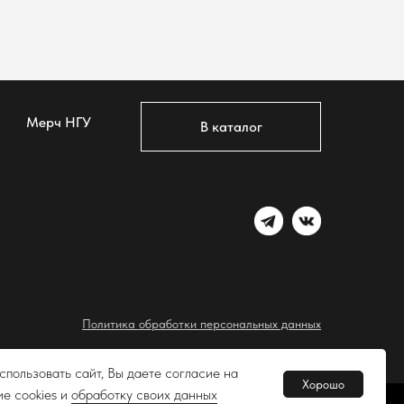
Мерч НГУ
В каталог
Политика обработки персональных данных
 на обработку персональных данных пользователей сайта
пользовать сайт, Вы даете согласие на
Хорошо
е cookies и
обработку своих данных