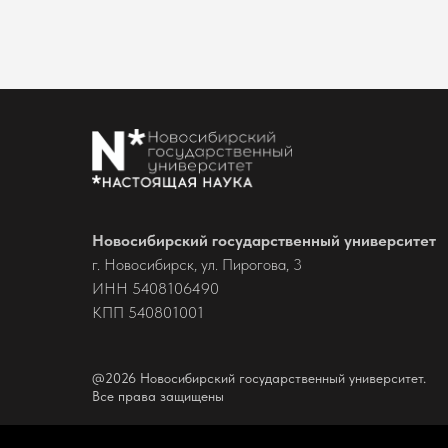
Новосибирский государственный университет
г. Новосибирск, ул. Пирогова, 3
ИНН 5408106490
КПП 540801001
@2026 Новосибирский государственный университет.
Все права защищены