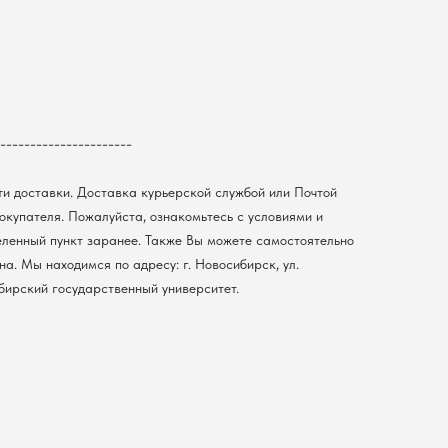
----------------------
ти доставки. Доставка курьерской службой или Почтой
покупателя. Пожалуйста, ознакомьтесь с условиями и
еленный пункт заранее. Также Вы можете самостоятельно
а. Мы находимся по адресу: г. Новосибирск, ул.
ибирский государственный университет.