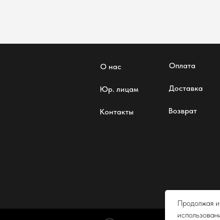
Оплата
О нас
Доставка
Юр. лицам
Возврат
Контакты
Согласие
Продолжая ис
использовани