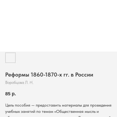
Реформы 1860-1870-х гг. в России
Воробцова Л. Н.
85
р.
Цель пособия — предоставить материалы для проведения
учебных занятий по темам «Общественная мысль и