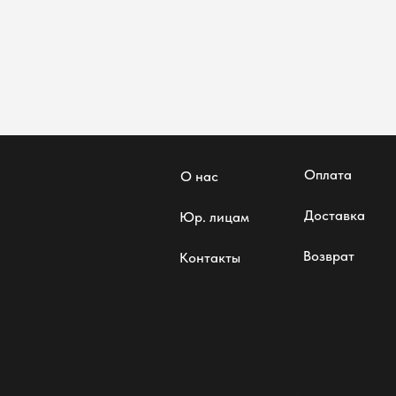
Оплата
О нас
Доставка
Юр. лицам
Возврат
Контакты