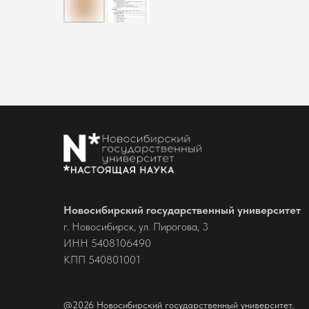
Новосибирский государственный университет
г. Новосибирск, ул. Пирогова, 3
ИНН 5408106490
КПП 540801001
@2026 Новосибирский государственный университет.