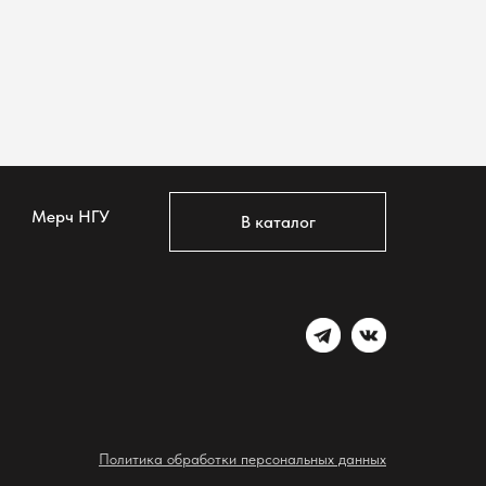
Мерч НГУ
В каталог
Политика обработки персональных данных