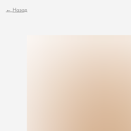
Назад