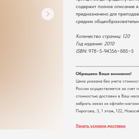
содержит полное описание я
предназначено для преподав
средних общеобразовательн
Количество страниц: 120
Год издания: 2010
ISBN:
978−5-94356−885−5
----------------------------------
Обращаем Ваше внимание!
Цена указана без учета стоимос
России осуществляется за счет 
стоимостью доставки в Ваш нас
забрать заказ из офлайн-магазин
Пирогова, 3, 1 этаж, 122, Новос
Узнать условия доставки