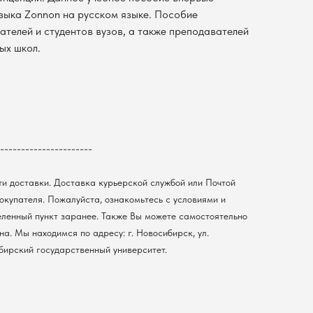
зыка Zonnon на русском языке. Пособие
ателей и студентов вузов, а также преподавателей
ых школ.
----------------------
ти доставки. Доставка курьерской службой или Почтой
покупателя. Пожалуйста, ознакомьтесь с условиями и
еленный пункт заранее. Также Вы можете самостоятельно
а. Мы находимся по адресу: г. Новосибирск, ул.
ибирский государственный университет.