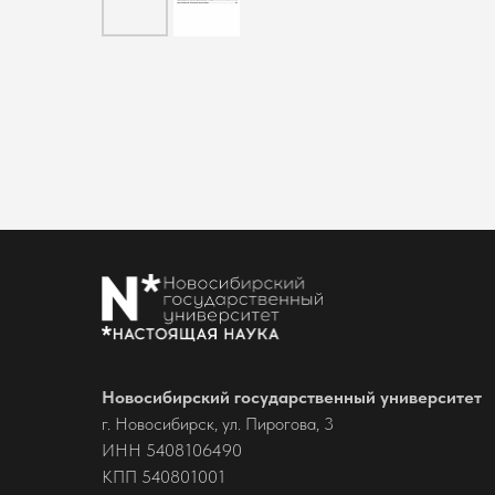
Новосибирский государственный университет
г. Новосибирск, ул. Пирогова, 3
ИНН 5408106490
КПП 540801001