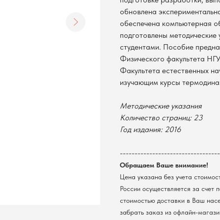
обновлена экспериментальна
обеспечена компьютерная об
подготовлены методические
студентами. Пособие предна
Физического факультета НГУ
Факультета естественных нау
изучающим курсы термодинам
Методические указания
Количество страниц: 23
Год издания: 2016
----------------------------------
Обращаем Ваше внимание!
Цена указана без учета стоимос
России осуществляется за счет 
стоимостью доставки в Ваш нас
забрать заказ из офлайн-магазин