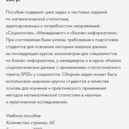
Пособие содержит цикл задач и тестовых заданий
по математической статистике,
адаптированных к потребностям направлений
«Социология», «Менеджмент» и «Бизнес-информатика».
При составлении были учтены требования к подготовке
студентов для освоения методики анализа данных
на последующих курсах эконометрии для специалистов
по бизнес-информатике, у менеджеров и в курсе «Анализ
социологических данных с применением статистического
пакета SPSS» у социологов. Сборник задач может быть
использован широким кругом студентов в качестве
основы для изучения и практического применения
методов математической статистики в научных
и практических исследованиях.
Учебное пособие
В каталог
Количество страниц: 60
Оплата