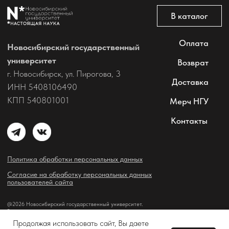
Продолжая использовать сайт, Вы даете