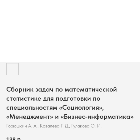
Сборник задач по математической
статистике для подготовки по
специальностям «Социология»,
«Менеджмент» и «Бизнес-информатика»
Горюшкин А. А., Ковалева Г. Д., Гулакова О. И.
138
р.