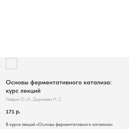
Основы ферментативного катализа:
курс лекций
Лаврик О. И., Дырхеева Н. С.
171
р.
В курсе лекций «Основы ферментативного катализа»