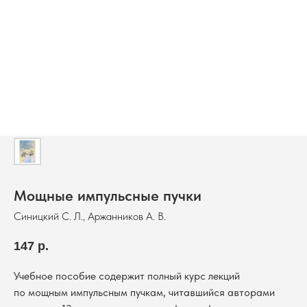
Мощные импульсные пучки
Синицкий С. Л., Аржанников А. В.
147
р.
Учебное пособие содержит полный курс лекций
по мощным импульсным пучкам, читавшийся авторами